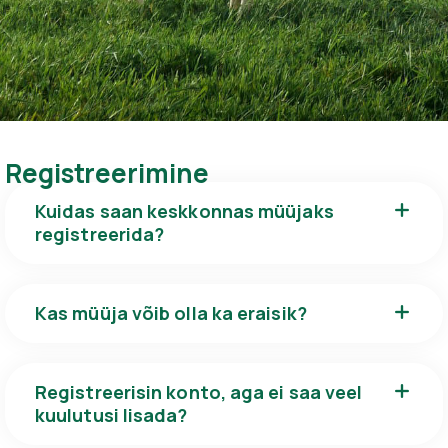
Registreerimine
Kuidas saan keskkonnas müüjaks
registreerida?
Kas müüja võib olla ka eraisik?
Registreerisin konto, aga ei saa veel
kuulutusi lisada?